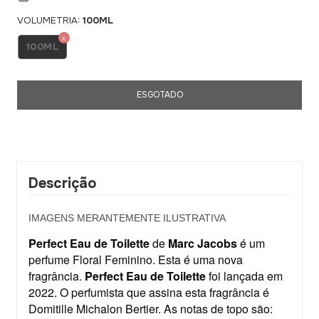
VOLUMETRIA:
100ML
100ML
Descrição
IMAGENS MERANTEMENTE ILUSTRATIVA
Perfect Eau de Toilette
de
Marc Jacobs
é um
perfume Floral Feminino. Esta é uma nova
fragrância.
Perfect Eau de Toilette
foi lançada em
2022. O perfumista que assina esta fragrância é
Domitille Michalon Bertier. As notas de topo são: