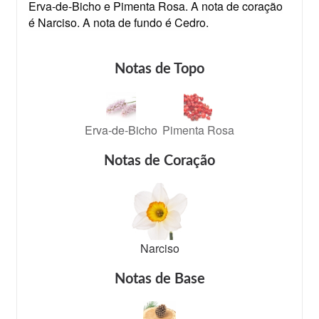
Erva-de-Bicho e Pimenta Rosa. A nota de coração
é Narciso. A nota de fundo é Cedro.
Notas de Topo
Erva-de-Bicho
Pimenta Rosa
Notas de Coração
Narciso
Notas de Base