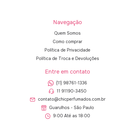
Navegação
Quem Somos
Como comprar
Política de Privacidade
Política de Troca e Devoluções
Entre em contato
(11) 98761-1336
11 91190-3450
contato@chicperfumados.com.br
Guarulhos - São Paulo
9:00 Até as 18:00