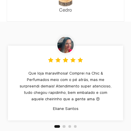
Cedro
Que loja maravilhosa! Comprei na Chic &
Perfumados meio com o pé atrás, mas me
surpreendi demais! Atendimento super atencioso,
tudo chegou rapidinho, bem embalado e com
aquele cheirinho que a gente ama 😍
Eliane Santos