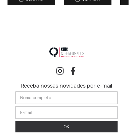
Receba nossas novidades por e-mail