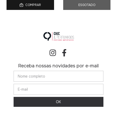
COMPRAR
ESGOTADO
Receba nossas novidades por e-mail