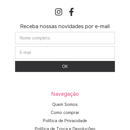
Receba nossas novidades por e-mail
Navegação
Quem Somos
Como comprar
Política de Privacidade
Política de Troca e Devoluções