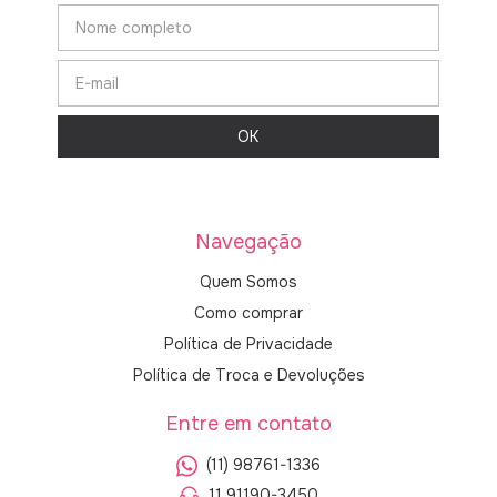
Navegação
Quem Somos
Como comprar
Política de Privacidade
Política de Troca e Devoluções
Entre em contato
(11) 98761-1336
11 91190-3450