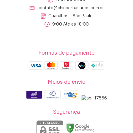
contato@chicperfumados.com.br
Guarulhos - São Paulo
9:00 Até as 18:00
Formas de pagamento
Meios de envio
Segurança