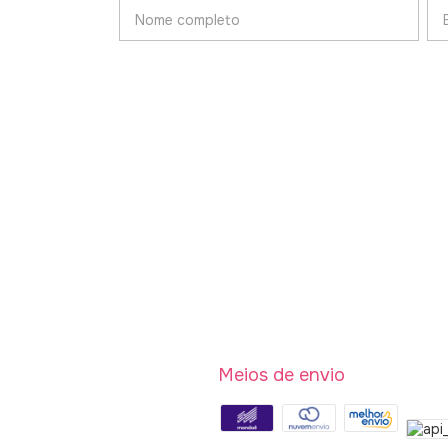
Meios de envio