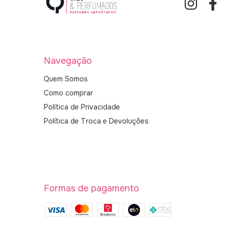
Navegação
Quem Somos
Como comprar
Política de Privacidade
Política de Troca e Devoluções
Formas de pagamento