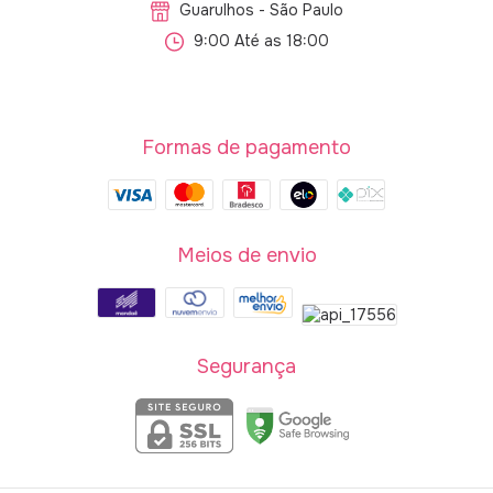
Guarulhos - São Paulo
9:00 Até as 18:00
Formas de pagamento
Meios de envio
Segurança