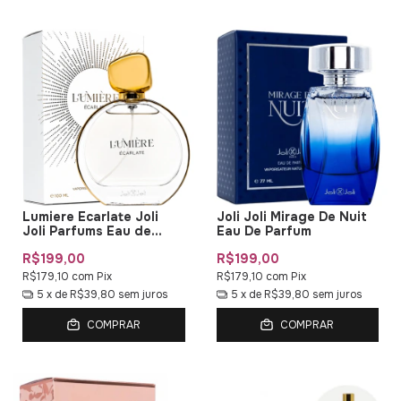
Lumiere Ecarlate Joli
Joli Joli Mirage De Nuit
Joli Parfums Eau de
Eau De Parfum
Parfum
R$199,00
R$199,00
R$179,10
com
Pix
R$179,10
com
Pix
5
x de
R$39,80
sem juros
5
x de
R$39,80
sem juros
COMPRAR
COMPRAR