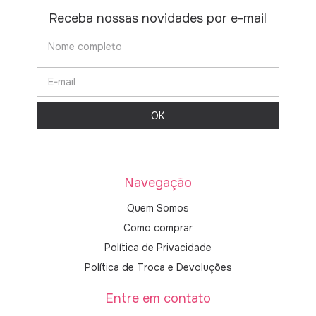
Receba nossas novidades por e-mail
Navegação
Quem Somos
Como comprar
Política de Privacidade
Política de Troca e Devoluções
Entre em contato