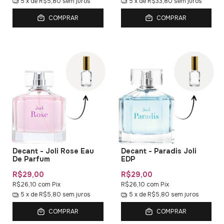
5
x de
R$5,80
sem juros
5
x de
R$33,80
sem juros
COMPRAR
COMPRAR
Decant - Joli Rose Eau
Decant - Paradis Joli
De Parfum
EDP
R$29,00
R$29,00
R$26,10
com
Pix
R$26,10
com
Pix
5
x de
R$5,80
sem juros
5
x de
R$5,80
sem juros
COMPRAR
COMPRAR