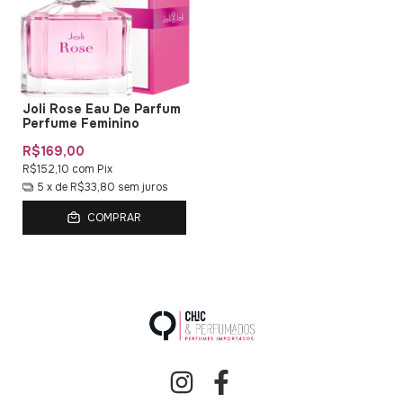
Joli Rose Eau De Parfum
Perfume Feminino
R$169,00
R$152,10
com
Pix
5
x de
R$33,80
sem juros
COMPRAR