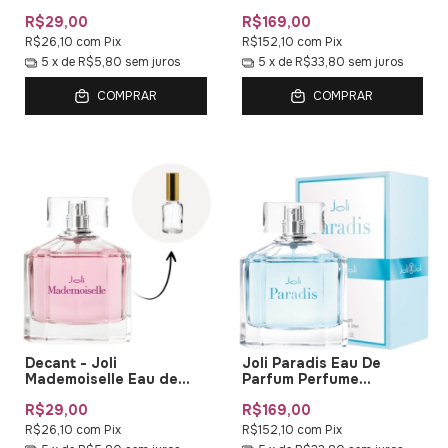
Feminino
R$29,00
R$169,00
R$26,10
com
Pix
R$152,10
com
Pix
5
x de
R$5,80
sem juros
5
x de
R$33,80
sem juros
COMPRAR
COMPRAR
Decant - Joli
Joli Paradis Eau De
Mademoiselle Eau de
Parfum Perfume
Parfum
Feminino
R$29,00
R$169,00
R$26,10
com
Pix
R$152,10
com
Pix