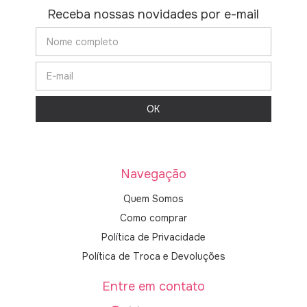
Receba nossas novidades por e-mail
Navegação
Quem Somos
Como comprar
Política de Privacidade
Política de Troca e Devoluções
Entre em contato