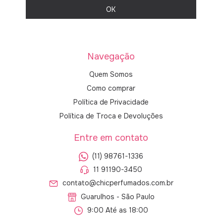
Navegação
Quem Somos
Como comprar
Política de Privacidade
Política de Troca e Devoluções
Entre em contato
(11) 98761-1336
11 91190-3450
contato@chicperfumados.com.br
Guarulhos - São Paulo
9:00 Até as 18:00