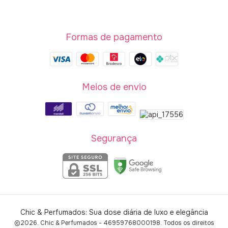
Formas de pagamento
Meios de envio
Segurança
Chic & Perfumados: Sua dose diária de luxo e elegância
©2026. Chic & Perfumados - 46959768000198. Todos os direitos