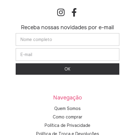
Receba nossas novidades por e-mail
Navegação
Quem Somos
Como comprar
Política de Privacidade
Política de Troca e Devoluções