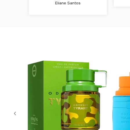
Eliane Santos