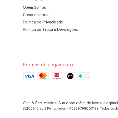
Quem Somos
Como comprar
Política de Privacidade
Política de Troca e Devoluções
Formas de pagamento
Chic & Perfumados: Sua dose diária de luxo e elegânc
©2026. Chic & Perfumados - 46959768000198. Todos os dire