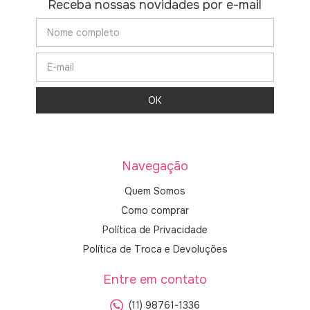
Receba nossas novidades por e-mail
Navegação
Quem Somos
Como comprar
Política de Privacidade
Política de Troca e Devoluções
Entre em contato
(11) 98761-1336