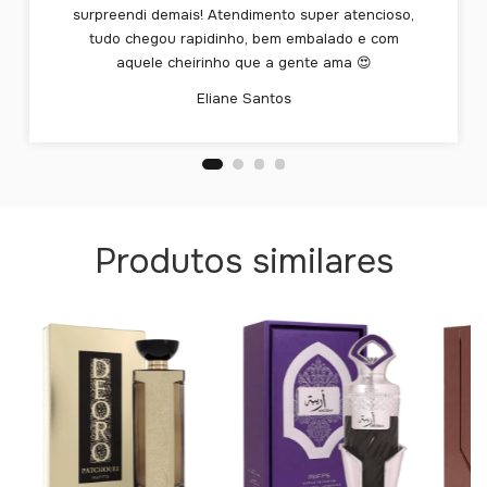
surpreendi demais! Atendimento super atencioso,
tudo chegou rapidinho, bem embalado e com
aquele cheirinho que a gente ama 😍
Eliane Santos
Produtos similares