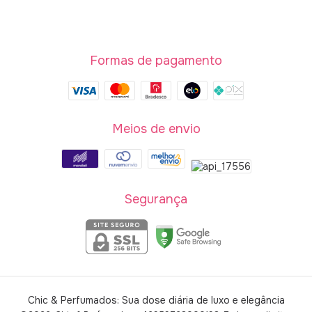
Formas de pagamento
Meios de envio
Segurança
Chic & Perfumados: Sua dose diária de luxo e elegância