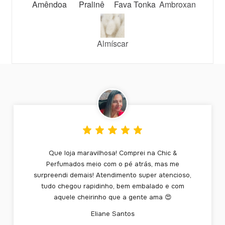
Amêndoa
Pralinê
Fava Tonka
Ambroxan
Almíscar
Que loja maravilhosa! Comprei na Chic &
Perfumados meio com o pé atrás, mas me
surpreendi demais! Atendimento super atencioso,
tudo chegou rapidinho, bem embalado e com
aquele cheirinho que a gente ama 😍
Eliane Santos