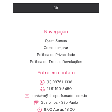
Navegação
Quem Somos
Como comprar
Política de Privacidade
Política de Troca e Devoluções
Entre em contato
(11) 98761-1336
11 91190-3450
contato@chicperfumados.com.br
Guarulhos - São Paulo
9:00 Até as 18:00