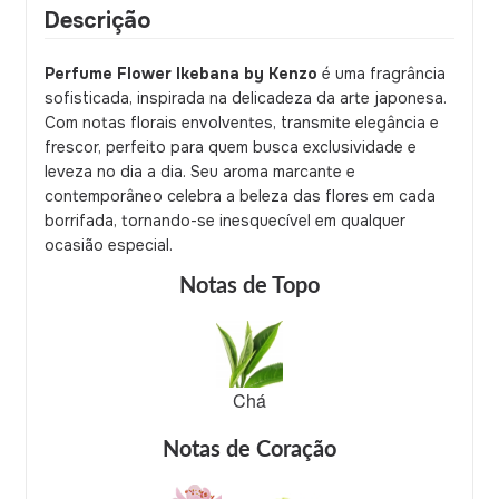
Descrição
Perfume Flower Ikebana by Kenzo
é uma fragrância
sofisticada, inspirada na delicadeza da arte japonesa.
Com notas florais envolventes, transmite elegância e
frescor, perfeito para quem busca exclusividade e
leveza no dia a dia. Seu aroma marcante e
contemporâneo celebra a beleza das flores em cada
borrifada, tornando-se inesquecível em qualquer
ocasião especial.
Notas de Topo
Chá
Notas de Coração