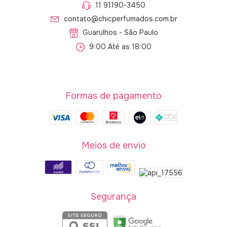
11 91190-3450
contato@chicperfumados.com.br
Guarulhos - São Paulo
9:00 Até as 18:00
Formas de pagamento
Meios de envio
Segurança