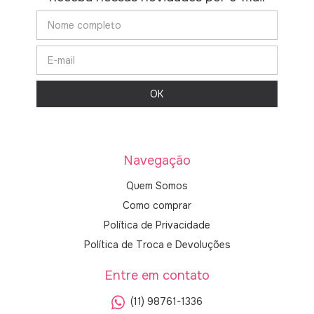
Navegação
Quem Somos
Como comprar
Política de Privacidade
Política de Troca e Devoluções
Entre em contato
(11) 98761-1336