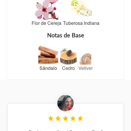
Flor de Cereja
Tuberosa Indiana
Notas de Base
Sândalo
Cedro
Vetiver