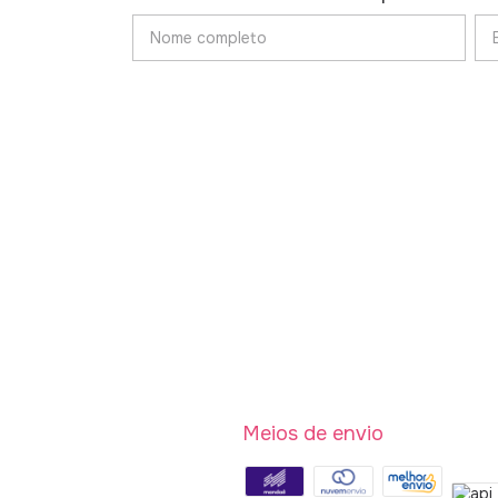
Meios de envio