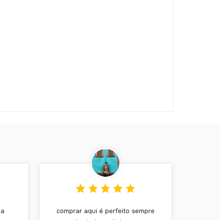
ha
comprar aqui é perfeito sempre