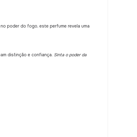
 no poder do fogo, este perfume revela uma
cam distinção e confiança.
Sinta o poder da