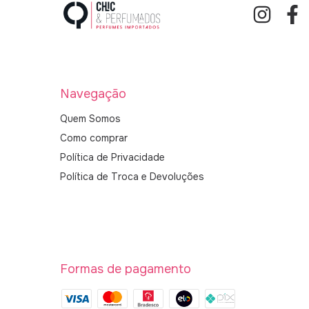
Navegação
Quem Somos
Como comprar
Política de Privacidade
Política de Troca e Devoluções
Formas de pagamento