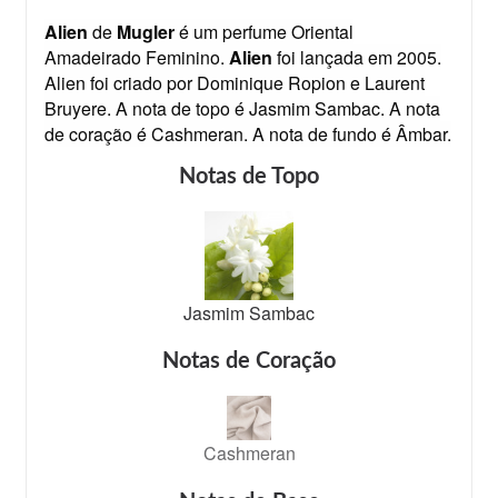
Alien
de
Mugler
é um perfume Oriental
Amadeirado Feminino.
Alien
foi lançada em 2005.
Alien foi criado por Dominique Ropion e Laurent
Bruyere. A nota de topo é Jasmim Sambac. A nota
de coração é Cashmeran. A nota de fundo é Âmbar.
Notas de Topo
Jasmim Sambac
Notas de Coração
Cashmeran