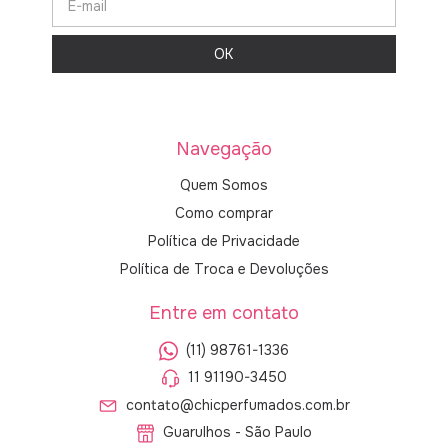
Navegação
Quem Somos
Como comprar
Política de Privacidade
Política de Troca e Devoluções
Entre em contato
(11) 98761-1336
11 91190-3450
contato@chicperfumados.com.br
Guarulhos - São Paulo