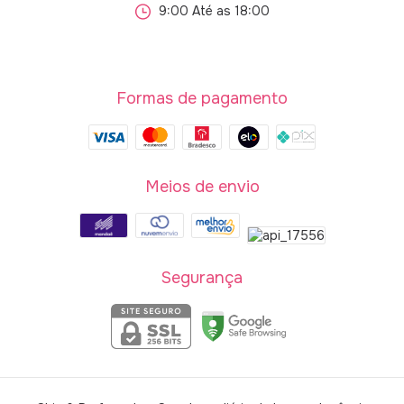
9:00 Até as 18:00
Formas de pagamento
Meios de envio
Segurança