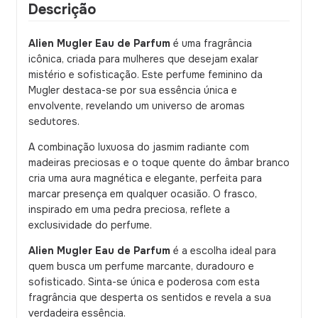
Descrição
Alien Mugler Eau de Parfum
é uma fragrância
icônica, criada para mulheres que desejam exalar
mistério e sofisticação. Este perfume feminino da
Mugler destaca-se por sua essência única e
envolvente, revelando um universo de aromas
sedutores.
A combinação luxuosa do jasmim radiante com
madeiras preciosas e o toque quente do âmbar branco
cria uma aura magnética e elegante, perfeita para
marcar presença em qualquer ocasião. O frasco,
inspirado em uma pedra preciosa, reflete a
exclusividade do perfume.
Alien Mugler Eau de Parfum
é a escolha ideal para
quem busca um perfume marcante, duradouro e
sofisticado. Sinta-se única e poderosa com esta
fragrância que desperta os sentidos e revela a sua
verdadeira essência.